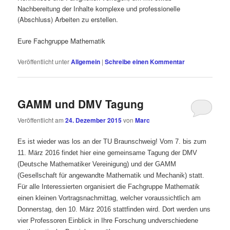
Nachbereitung der Inhalte komplexe und professionelle
(Abschluss) Arbeiten zu erstellen.
Eure Fachgruppe Mathematik
Veröffentlicht unter
Allgemein
|
Schreibe einen Kommentar
GAMM und DMV Tagung
Veröffentlicht am
24. Dezember 2015
von
Marc
Es ist wieder was los an der TU Braunschweig! Vom 7. bis zum
11. März 2016 findet hier eine gemeinsame Tagung der DMV
(Deutsche Mathematiker Vereinigung) und der GAMM
(Gesellschaft für angewandte Mathematik und Mechanik) statt.
Für alle Interessierten organisiert die Fachgruppe Mathematik
einen kleinen Vortragsnachmittag, welcher voraussichtlich am
Donnerstag, den 10. März 2016 stattfinden wird. Dort werden uns
vier Professoren Einblick in Ihre Forschung undverschiedene