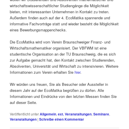
wirtschaftswissenschaftlicher Studiengänge die Möglichkeit
bieten, mit interessanten Unternehmen in Kontakt zu treten.
Außerdem finden auch auf der 4. EcoMatika spannende und
informative Fachvorträge statt und wieder besteht die Möglichkeit
eines Bewerbungsmappenchecks.
Die EcoMatika wird vom Verein Braunschweiger Finanz- und
Wirtschaftsmathematiker organisiert. Der VBFWM ist eine
studentische Organisation an der TU Braunschweig, die es sich
zur Aufgabe gemacht hat, den Kontakt zwischen Studierenden,
Absolventen, Universität und Wirtschaft zu intensivieren. Weitere
Informationen zum Verein erhalten Sie
hier
.
Wir würden uns freuen, Sie als Besucher oder Aussteller in
diesem Jahr auf der EcoMatika begrüßen zu dürfen. Alle
Informationen und Eindrücke von den letzten Messen finden Sie
auf dieser Seite.
Veröffentlicht unter
Allgemein
,
ext. Veranstaltungen
,
Seminare
,
Veranstaltungen
|
Schreibe einen Kommentar