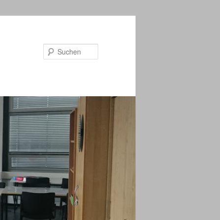
Suchen