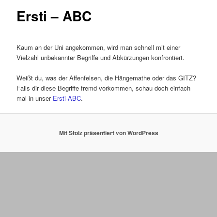
Ersti – ABC
Kaum an der Uni angekommen, wird man schnell mit einer
Vielzahl unbekannter Begriffe und Abkürzungen konfrontiert.
Weißt du, was der Affenfelsen, die Hängemathe oder das GITZ?
Falls dir diese Begriffe fremd vorkommen, schau doch einfach
mal in unser
Ersti-ABC
.
Mit Stolz präsentiert von WordPress