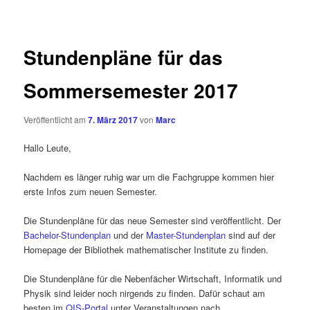
Stundenpläne für das
Sommersemester 2017
Veröffentlicht am
7. März 2017
von
Marc
Hallo Leute,
Nachdem es länger ruhig war um die Fachgruppe kommen hier
erste Infos zum neuen Semester.
Die Stundenpläne für das neue Semester sind veröffentlicht. Der
Bachelor-Stundenplan
und der
Master-Stundenplan
sind auf der
Homepage der Bibliothek mathematischer Institute zu finden.
Die Stundenpläne für die Nebenfächer Wirtschaft, Informatik und
Physik sind leider noch nirgends zu finden. Dafür schaut am
besten im
QIS-Portal
unter Veranstaltungen nach