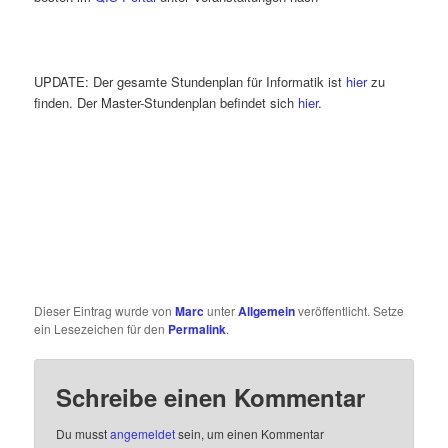
UPDATE: Der gesamte Stundenplan für Informatik ist
hier
zu
finden. Der Master-Stundenplan befindet sich
hier
.
Dieser Eintrag wurde von
Marc
unter
Allgemein
veröffentlicht. Setze
ein Lesezeichen für den
Permalink
.
Schreibe einen Kommentar
Du musst
angemeldet
sein, um einen Kommentar