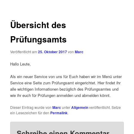
Übersicht des
Prüfungsamts
Veröffentlicht am
25. Oktober 2017
von
Marc
Hallo Leute,
Als ein neuer Service von uns für Euch haben wir im Menü unter
Service eine Seite zum Prüfungsamt eingerichtet. Hier findet ihr
alle wichtigen Informationen bezüglich des Prüfungsamtes und
wie ihr euch für Prüfungen anmelden und abmelden könnt.
Dieser Eintrag wurde von
Marc
unter
Allgemein
veröffentlicht. Setze
ein Lesezeichen für den
Permalink
.
Schreibe einen Kommentar