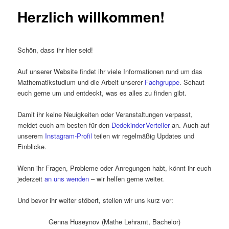
Herzlich willkommen!
Schön, dass ihr hier seid!
Auf unserer Website findet ihr viele Informationen rund um das
Mathematikstudium und die Arbeit unserer
Fachgruppe
. Schaut
euch gerne um und entdeckt, was es alles zu finden gibt.
Damit ihr keine Neuigkeiten oder Veranstaltungen verpasst,
meldet euch am besten für den
Dedekinder-Verteiler
an. Auch auf
unserem
Instagram-Profil
teilen wir regelmäßig Updates und
Einblicke.
Wenn ihr Fragen, Probleme oder Anregungen habt, könnt ihr euch
jederzeit
an uns wenden
– wir helfen gerne weiter.
Und bevor ihr weiter stöbert, stellen wir uns kurz vor:
Genna Huseynov (Mathe Lehramt, Bachelor)